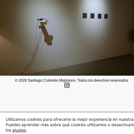
© 2026 Santiago Colombo Migliorero. Todos los derechos reservados
Utilizamos cookies para ofrecerte la mejor experiencia en nuestr
Puedes aprender más sobre qué cookies utilizamos o desactivarl
los
ajustes
.