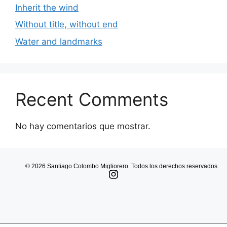
Inherit the wind
Without title, without end
Water and landmarks
Recent Comments
No hay comentarios que mostrar.
© 2026 Santiago Colombo Migliorero. Todos los derechos reservados