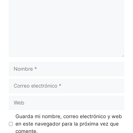
Guarda mi nombre, correo electrónico y web
en este navegador para la próxima vez que
comente.