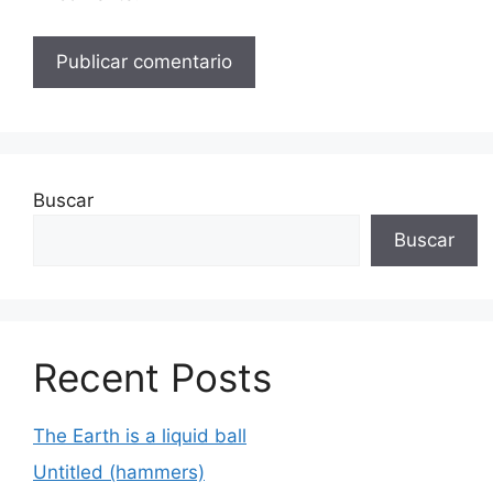
Buscar
Buscar
Recent Posts
The Earth is a liquid ball
Untitled (hammers)