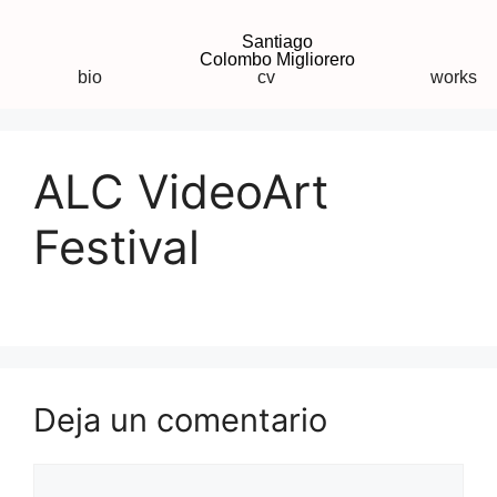
Santiago
Colombo Migliorero
bio
cv
works
ALC VideoArt
Festival
Deja un comentario