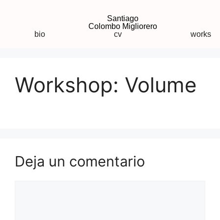
Santiago
Colombo Migliorero
bio
cv
works
Workshop: Volume
Deja un comentario