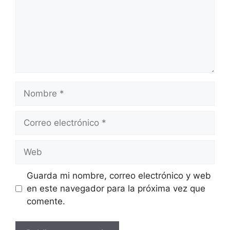
Guarda mi nombre, correo electrónico y web
en este navegador para la próxima vez que
comente.