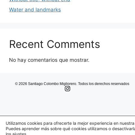
Water and landmarks
Recent Comments
No hay comentarios que mostrar.
© 2026 Santiago Colombo Migliorero. Todos los derechos reservados
Utilizamos cookies para ofrecerte la mejor experiencia en nuestr
Puedes aprender más sobre qué cookies utilizamos o desactivarl
los
ajustes
.